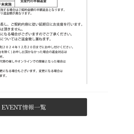
・EVENT情報一覧