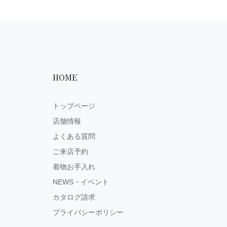
HOME
トップページ
店舗情報
よくある質問
ご来店予約
着物お手入れ
NEWS・イベント
カタログ請求
プライバシーポリシー