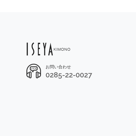
お問い合わせ
0285-22-0027