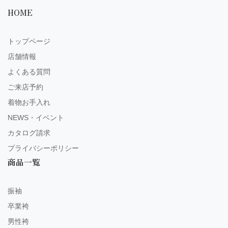
HOME
トップページ
店舗情報
よくある質問
ご来店予約
着物お手入れ
NEWS・イベント
カタログ請求
プライバシーポリシー
商品一覧
振袖
卒業袴
男性袴