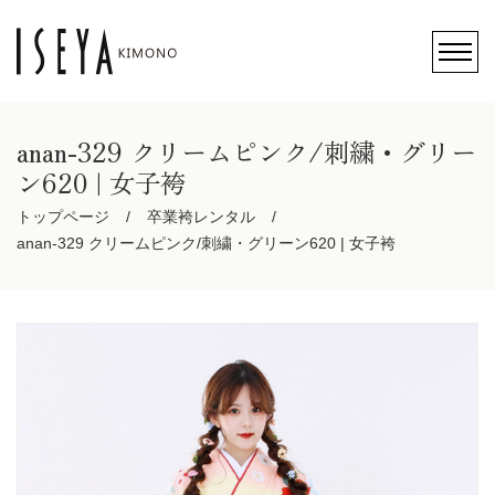
anan-329 クリームピンク/刺繍・グリー
ン620 | 女子袴
トップページ
卒業袴レンタル
anan-329 クリームピンク/刺繍・グリーン620 | 女子袴