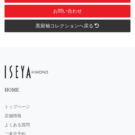
お問い合わせ
黒留袖コレクションへ戻る
HOME
トップページ
店舗情報
よくある質問
ご来店予約