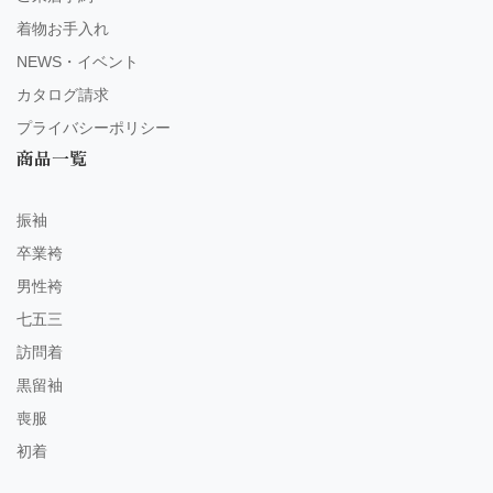
着物お手入れ
NEWS・イベント
カタログ請求
プライバシーポリシー
商品一覧
振袖
卒業袴
男性袴
七五三
訪問着
黒留袖
喪服
初着