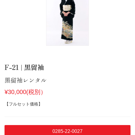
F-21 | 黒留袖
黒留袖レンタル
¥30,000(税別）
【フルセット価格】
0285-22-0027