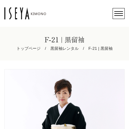
F-21 | 黒留袖
トップページ
黒留袖レンタル
F-21 | 黒留袖