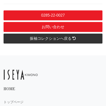
0285-22-0027
お問い合わせ
振袖コレクションへ戻る
HOME
トップページ