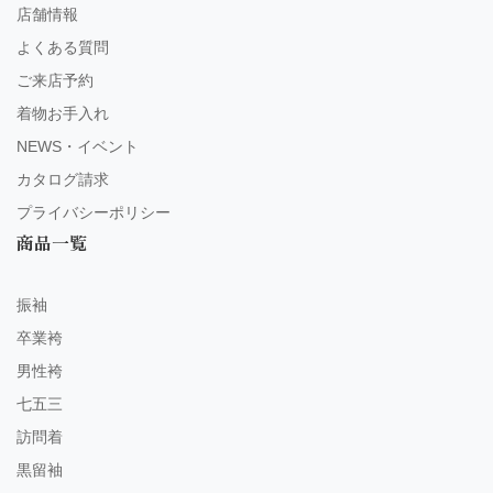
店舗情報
よくある質問
ご来店予約
着物お手入れ
NEWS・イベント
カタログ請求
プライバシーポリシー
商品一覧
振袖
卒業袴
男性袴
七五三
訪問着
黒留袖