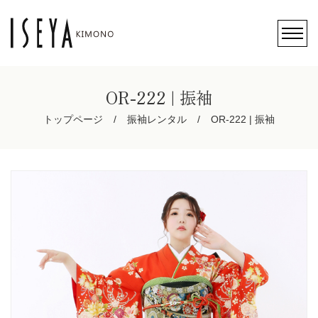
OR-222 | 振袖
トップページ
振袖レンタル
OR-222 | 振袖