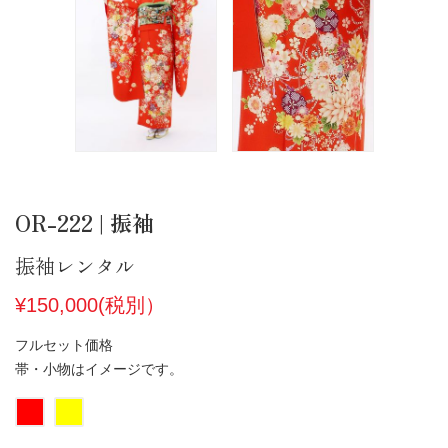
OR-222 | 振袖
振袖レンタル
¥150,000(税別）
フルセット価格
帯・小物はイメージです。