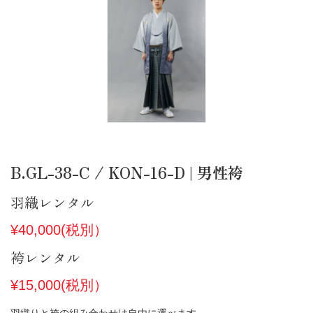
B.GL-38-C / KON-16-D | 男性袴
羽織レンタル
¥40,000(税別）
袴レンタル
¥15,000(税別）
羽織りと袴の組み合わせは自由に選べます。