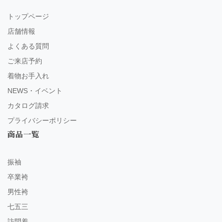
トップページ
店舗情報
よくある質問
ご来店予約
着物お手入れ
NEWS・イベント
カタログ請求
プライバシーポリシー
商品一覧
振袖
卒業袴
男性袴
七五三
訪問着