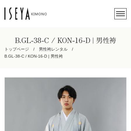
B.GL-38-C / KON-16-D | 男性袴
トップページ
男性袴レンタル
B.GL-38-C / KON-16-D | 男性袴