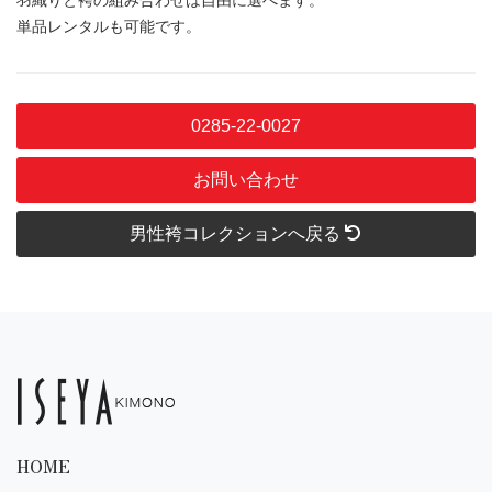
単品レンタルも可能です。
0285-22-0027
お問い合わせ
男性袴コレクションへ戻る
HOME