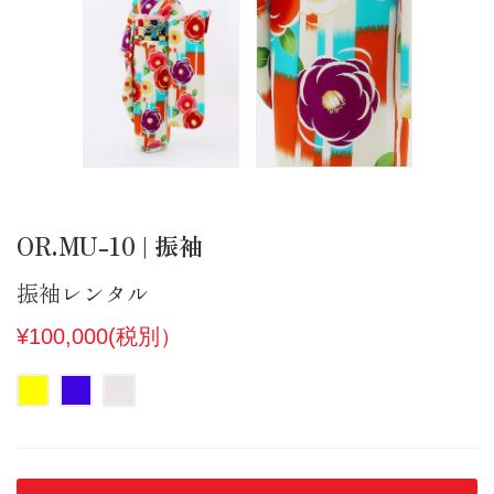
OR.MU-10 | 振袖
振袖レンタル
¥100,000(税別）