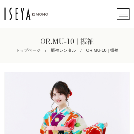
OR.MU-10 | 振袖
トップページ
振袖レンタル
OR.MU-10 | 振袖