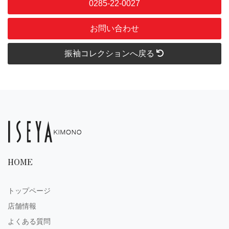
0285-22-0027
お問い合わせ
振袖コレクションへ戻る
HOME
トップページ
店舗情報
よくある質問