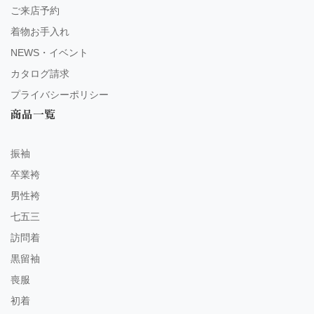
ご来店予約
着物お手入れ
NEWS・イベント
カタログ請求
プライバシーポリシー
商品一覧
振袖
卒業袴
男性袴
七五三
訪問着
黒留袖
喪服
初着