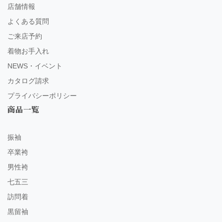
店舗情報
よくある質問
ご来店予約
着物お手入れ
NEWS・イベント
カタログ請求
プライバシーポリシー
商品一覧
振袖
卒業袴
男性袴
七五三
訪問着
黒留袖