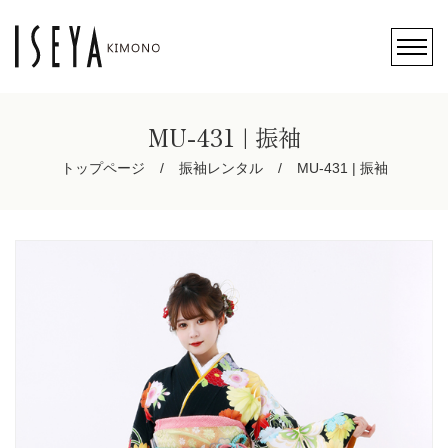
MU-431 | 振袖
トップページ
振袖レンタル
MU-431 | 振袖