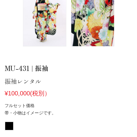
MU-431 | 振袖
振袖レンタル
¥100,000(税別）
フルセット価格
帯・小物はイメージです。