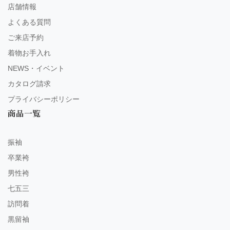
店舗情報
よくある質問
ご来店予約
着物お手入れ
NEWS・イベント
カタログ請求
プライバシーポリシー
商品一覧
振袖
卒業袴
男性袴
七五三
訪問着
黒留袖