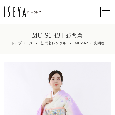
MU-SI-43 | 訪問着
トップページ
訪問着レンタル
MU-SI-43 | 訪問着