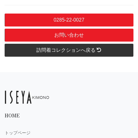
0285-22-0027
お問い合わせ
訪問着コレクションへ戻る
HOME
トップページ