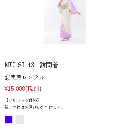
MU-SI-43 | 訪問着
訪問着レンタル
¥15,000(税別）
【フルセット価格】
帯、小物はお選びいただけます。