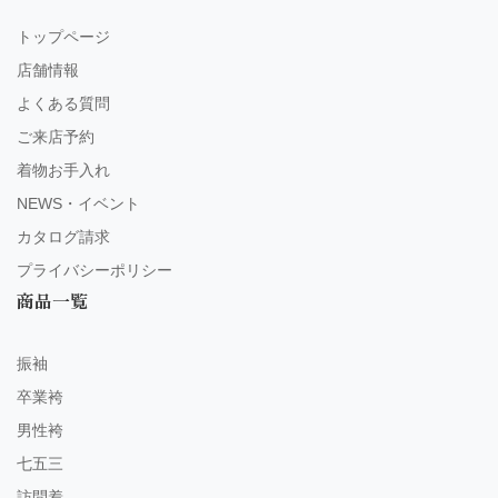
トップページ
店舗情報
よくある質問
ご来店予約
着物お手入れ
NEWS・イベント
カタログ請求
プライバシーポリシー
商品一覧
振袖
卒業袴
男性袴
七五三
訪問着