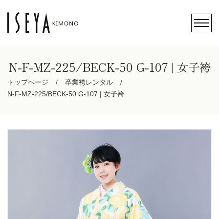
N-F-MZ-225/BECK-50 G-107 | 女子袴
トップページ
卒業袴レンタル
N-F-MZ-225/BECK-50 G-107 | 女子袴