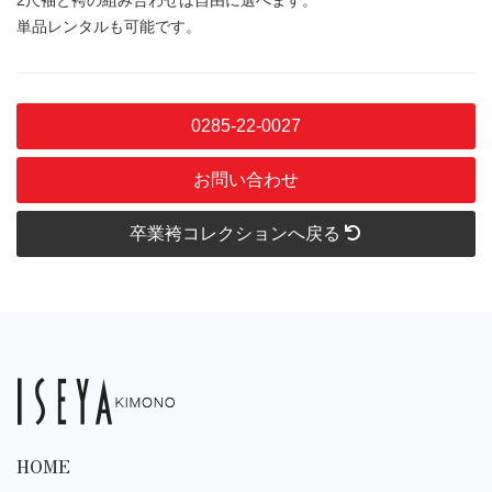
単品レンタルも可能です。
0285-22-0027
お問い合わせ
卒業袴コレクションへ戻る
HOME