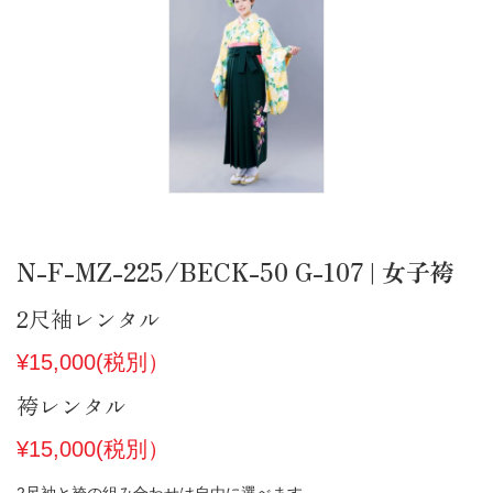
N-F-MZ-225/BECK-50 G-107 | 女子袴
2尺袖レンタル
¥15,000(税別）
袴レンタル
¥15,000(税別）
2尺袖と袴の組み合わせは自由に選べます。