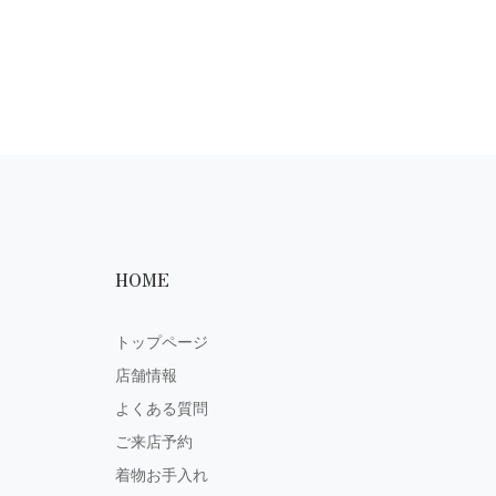
HOME
トップページ
店舗情報
よくある質問
ご来店予約
着物お手入れ