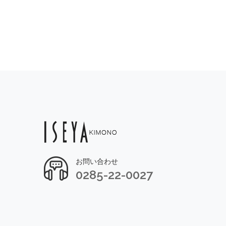
お問い合わせ
0285-22-0027