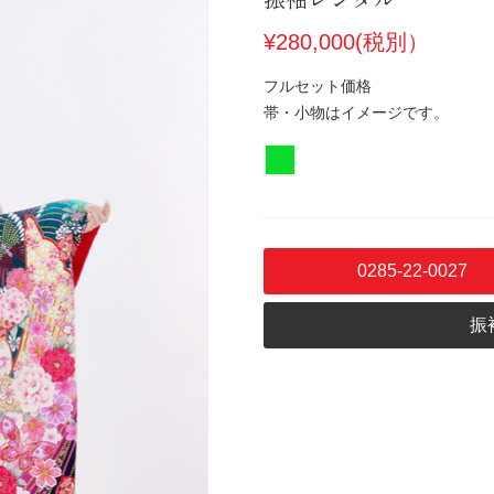
¥280,000(税別）
フルセット価格
帯・小物はイメージです。
0285-22-0027
振