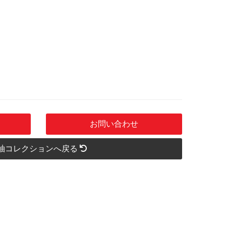
お問い合わせ
袖コレクションへ戻る