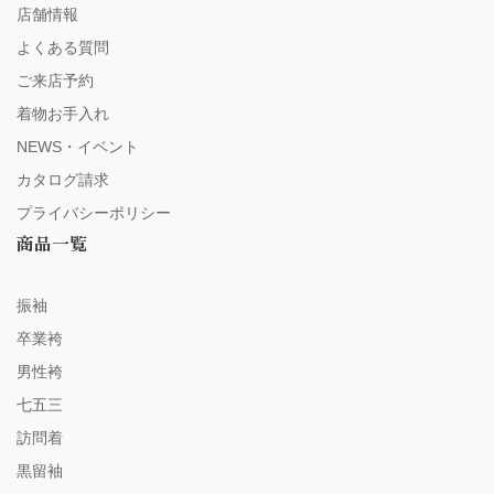
店舗情報
よくある質問
ご来店予約
着物お手入れ
NEWS・イベント
カタログ請求
プライバシーポリシー
商品一覧
振袖
卒業袴
男性袴
七五三
訪問着
黒留袖