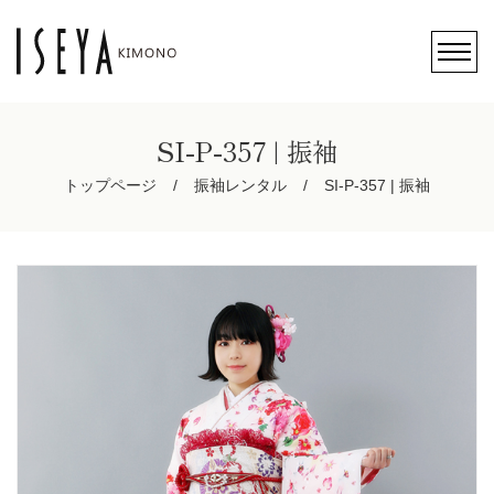
SI-P-357 | 振袖
トップページ
振袖レンタル
SI-P-357 | 振袖