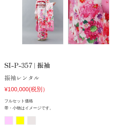
SI-P-357 | 振袖
振袖レンタル
¥100,000(税別）
フルセット価格
帯・小物はイメージです。