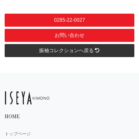
0285-22-0027
お問い合わせ
振袖コレクションへ戻る
HOME
トップページ