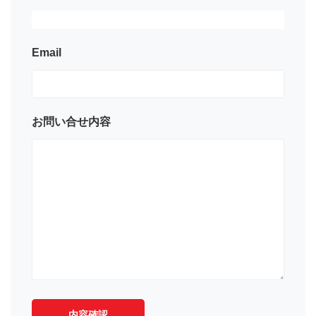
Email
お問い合せ内容
内容確認