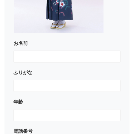
お名前
ふりがな
年齢
電話番号