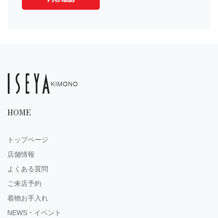
HOME
トップページ
店舗情報
よくある質問
ご来店予約
着物お手入れ
NEWS・イベント