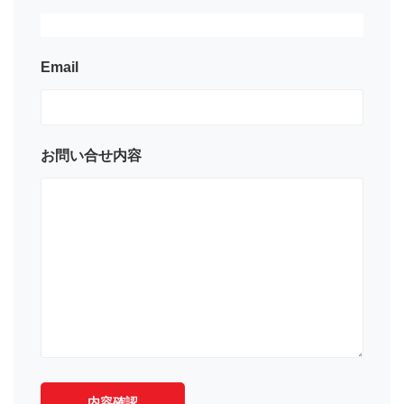
Email
お問い合せ内容
内容確認