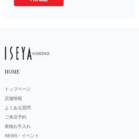
HOME
トップページ
店舗情報
よくある質問
ご来店予約
着物お手入れ
NEWS・イベント