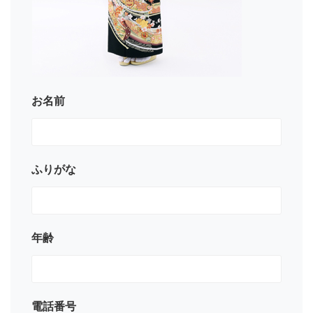
お名前
ふりがな
年齢
電話番号