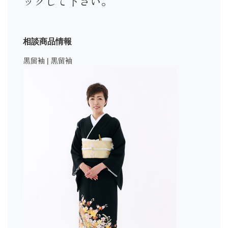
ックして下さい。
相談商品情報
黒留袖 | 黒留袖