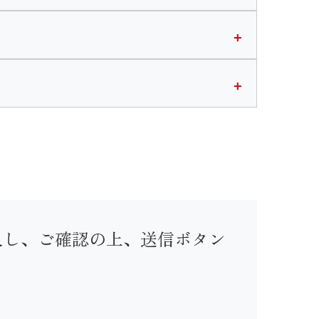
入し、ご確認の上、送信ボタン