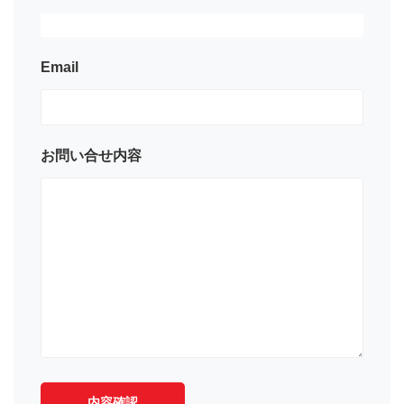
Email
お問い合せ内容
内容確認