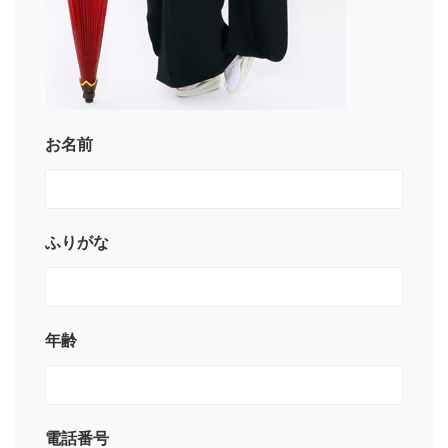
お名前
ふりがな
年齢
電話番号