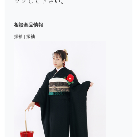
ックして下さい。
相談商品情報
振袖 | 振袖