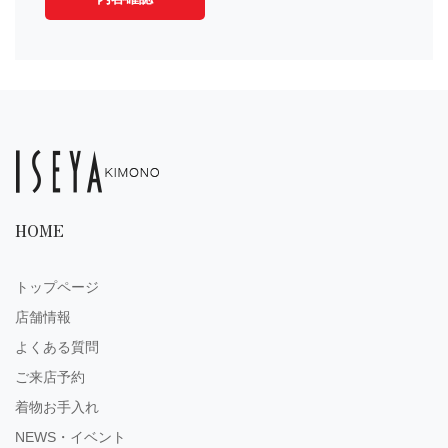
HOME
トップページ
店舗情報
よくある質問
ご来店予約
着物お手入れ
NEWS・イベント