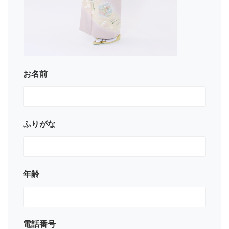
お名前
ふりがな
年齢
電話番号