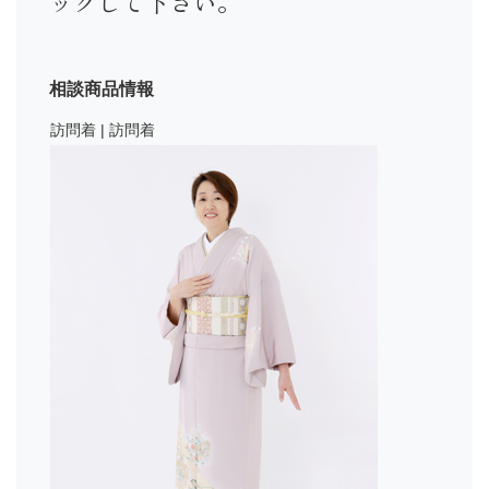
ックして下さい。
相談商品情報
訪問着 | 訪問着