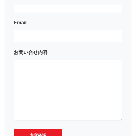
Email
お問い合せ内容
内容確認