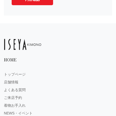
HOME
トップページ
店舗情報
よくある質問
ご来店予約
着物お手入れ
NEWS・イベント