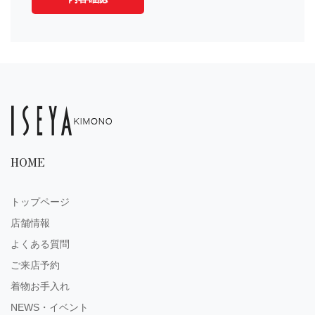
HOME
トップページ
店舗情報
よくある質問
ご来店予約
着物お手入れ
NEWS・イベント