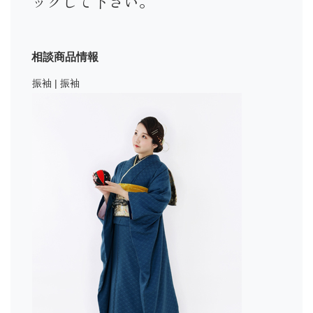
ックして下さい。
相談商品情報
振袖 | 振袖