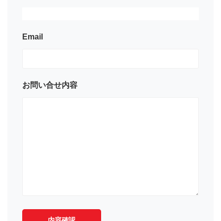
Email
お問い合せ内容
内容確認