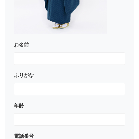
お名前
ふりがな
年齢
電話番号