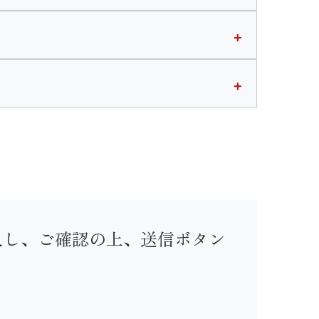
入し、ご確認の上、送信ボタン