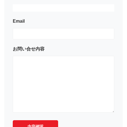
Email
お問い合せ内容
内容確認