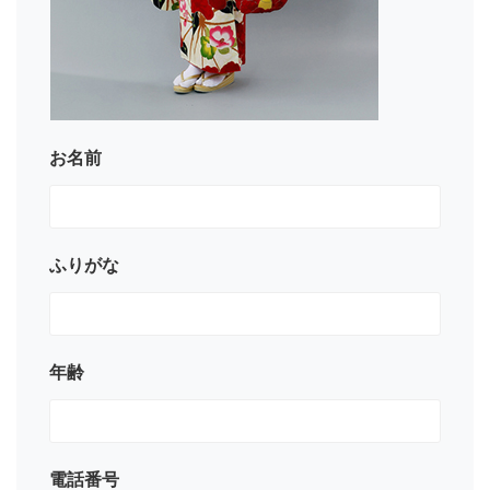
お名前
ふりがな
年齢
電話番号