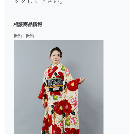
ックして下さい。
相談商品情報
振袖 | 振袖