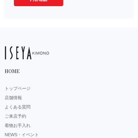
HOME
トップページ
店舗情報
よくある質問
ご来店予約
着物お手入れ
NEWS・イベント