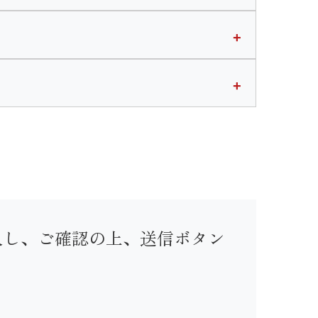
入し、ご確認の上、送信ボタン